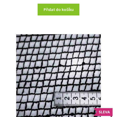
Přidat do košíku
SLEVA