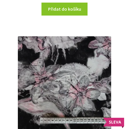
Přidat do košíku
SLEVA