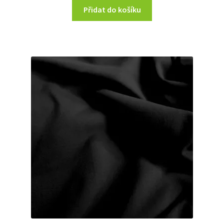
Přidat do košíku