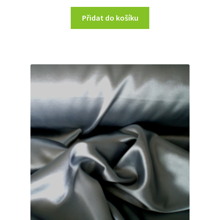
Přidat do košíku