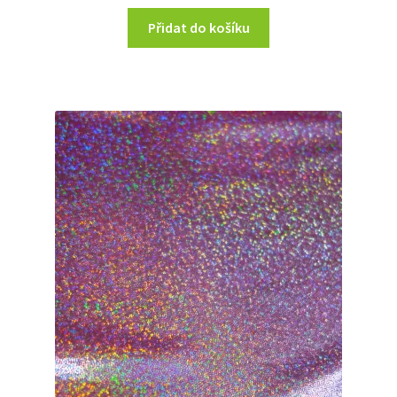
Přidat do košíku