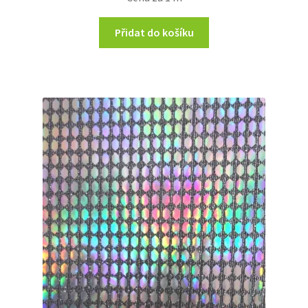
Přidat do košíku