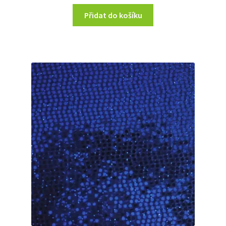
Přidat do košíku