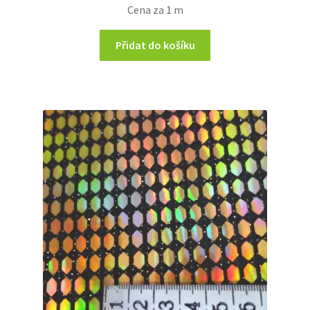
Cena za 1 m
Přidat do košíku