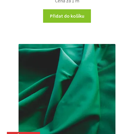
Cena za 1 m
Přidat do košíku