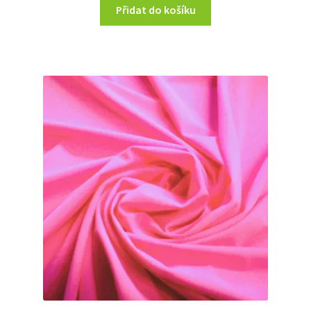
Přidat do košíku