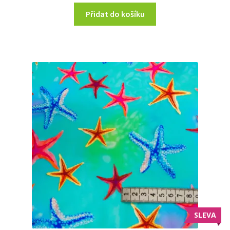
Přidat do košíku
SLEVA