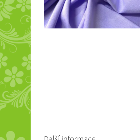
Další informace