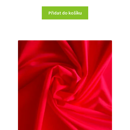
Přidat do košíku