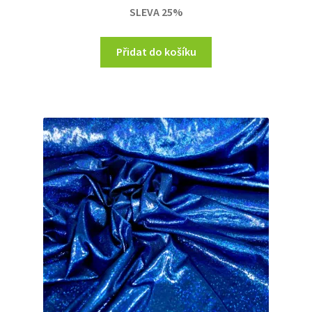
SLEVA 25%
200,00 Kč.
150,00 Kč.
Přidat do košíku