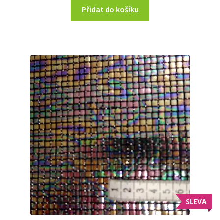
Přidat do košíku
SLEVA