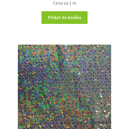
Cena za 1 m
Přidat do košíku