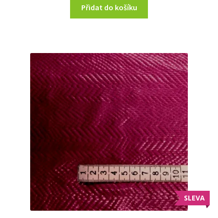
Přidat do košíku
SLEVA