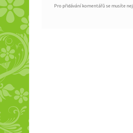
Pro přidávání komentářů se musíte nej