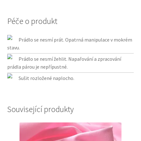
Péče o produkt
Prádlo se nesmí prát. Opatrná manipulace v mokrém
stavu.
Prádlo se nesmí žehlit. Napařování a zpracování
prádla párou je nepřípustné.
Sušit rozložené naplocho.
Související produkty