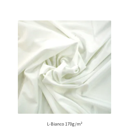
L-Bianco 170g/m²