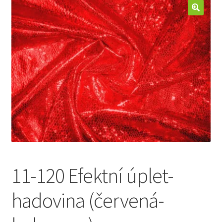
Jak nakupovat
Aktuality
Kontakt
11-120 Efektní úplet-
hadovina (červená-