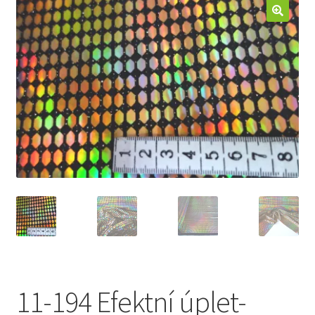
Jak nakupovat
Aktuality
Kontakt
11-194 Efektní úplet-