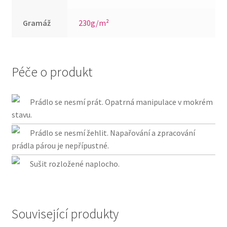
Gramáž
230g/m²
Péče o produkt
Prádlo se nesmí prát. Opatrná manipulace v mokrém
stavu.
Prádlo se nesmí žehlit. Napařování a zpracování
prádla párou je nepřípustné.
Sušit rozložené naplocho.
Související produkty