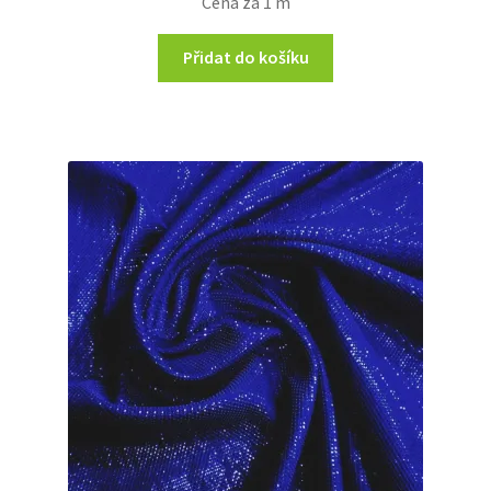
Cena za 1 m
Přidat do košíku