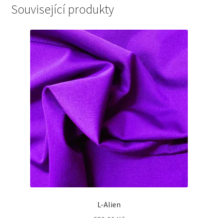
Související produkty
L-Alien