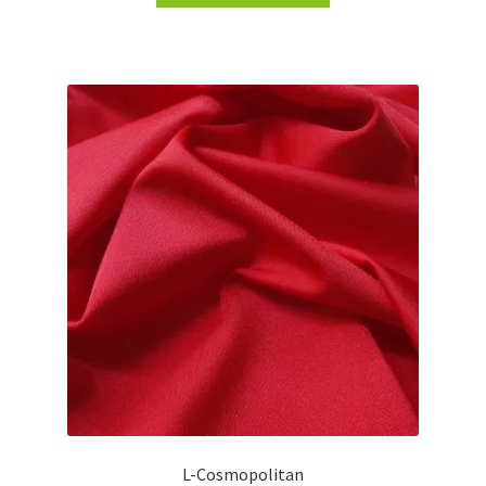
L-Cosmopolitan