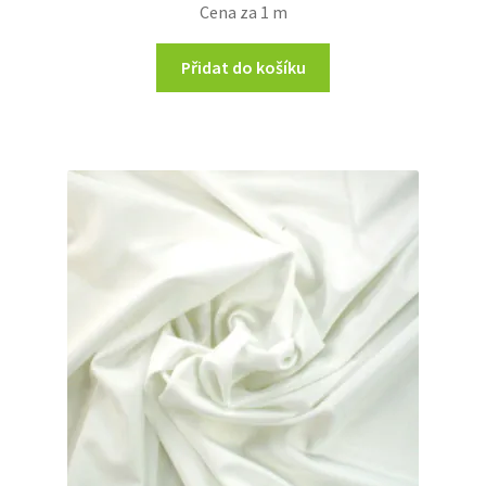
Cena za 1 m
Přidat do košíku