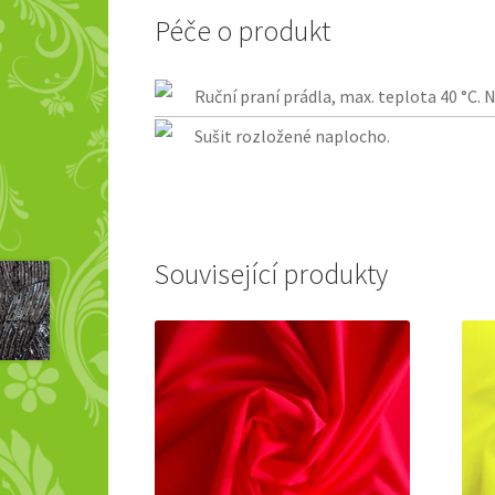
Péče o produkt
Ruční praní prádla, max. teplota 40 °C.
Sušit rozložené naplocho.
Související produkty