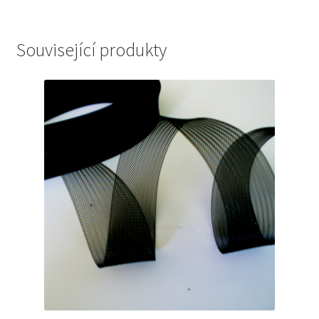
Související produkty