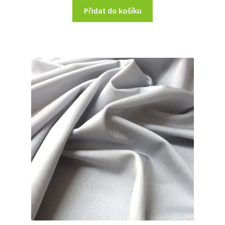
Přidat do košíku