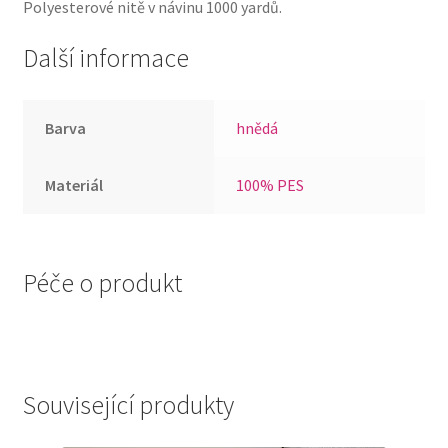
Polyesterové nitě v návinu 1000 yardů.
Další informace
Barva
hnědá
Materiál
100% PES
Péče o produkt
Související produkty