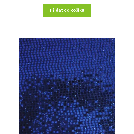
Přidat do košíku