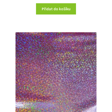
Přidat do košíku