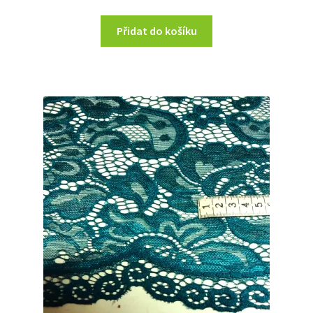
Přidat do košíku