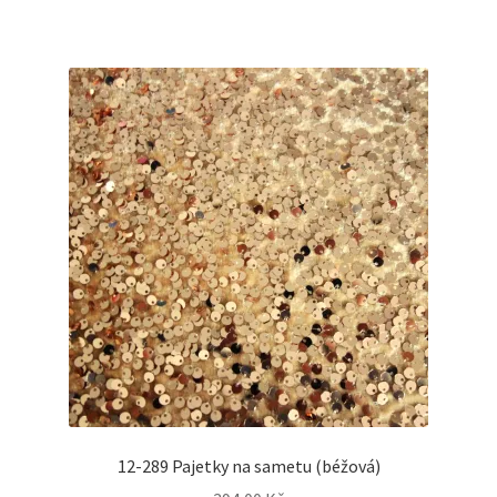
12-289 Pajetky na sametu (béžová)