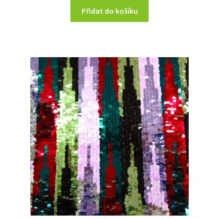
Přidat do košíku