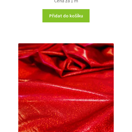
Cena za 1 m
Přidat do košíku