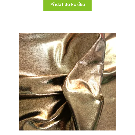
Přidat do košíku