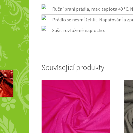
Ruční praní prádla, max. teplota 40 °C.
Prádlo se nesmí žehlit. Napařování a zp
Sušit rozložené naplocho.
Související produkty