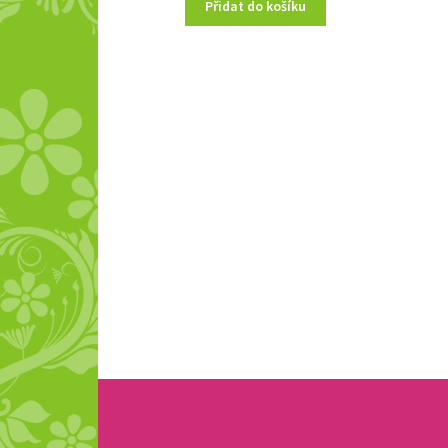
Přidat do košíku