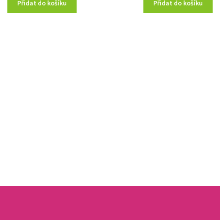
Přidat do košíku
Přidat do košíku