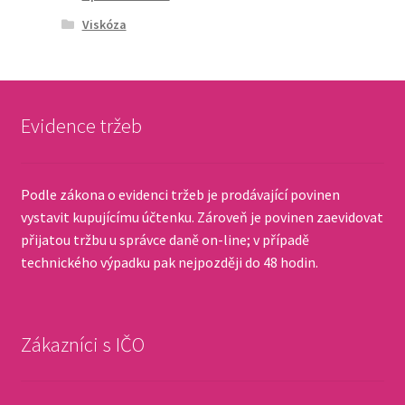
Viskóza
Evidence tržeb
Podle zákona o evidenci tržeb je prodávající povinen
vystavit kupujícímu účtenku. Zároveň je povinen zaevidovat
přijatou tržbu u správce daně on-line; v případě
technického výpadku pak nejpozději do 48 hodin.
Zákazníci s IČO