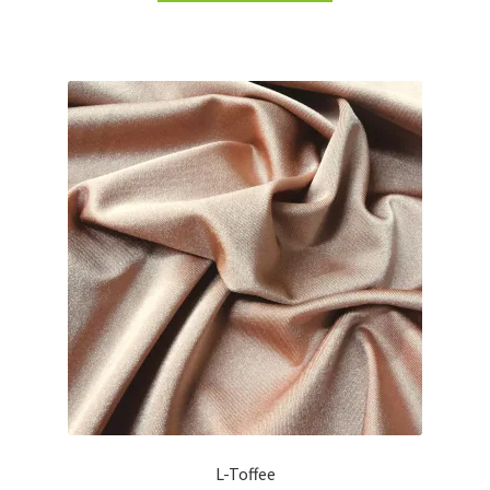
L-Toffee