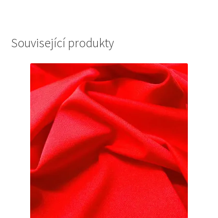
Související produkty