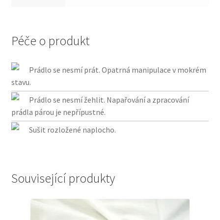
Péče o produkt
Prádlo se nesmí prát. Opatrná manipulace v mokrém
stavu.
Prádlo se nesmí žehlit. Napařování a zpracování
prádla párou je nepřípustné.
Sušit rozložené naplocho.
Související produkty