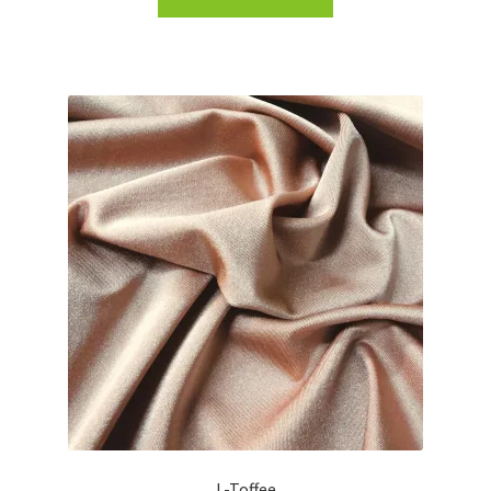
L-Toffee